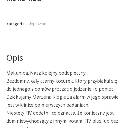
Kategoria:
Adoptowane
Opis
Makumba. Nasz kolejny podopieczny.
Bezdomny, cały czarny kocurek, który przybłąkał się
do jednego z domów prosząc o jedzenie i o pomoc.
Dziękujemy Marzena Klogie za alarm w jego sprawie.
Jest w klinice po pierwszych badaniach.
Niestety FIV dodatni, co oznacza, że konieczny jest
dom niewychodzący z innymi kotami FIV plus lub bez