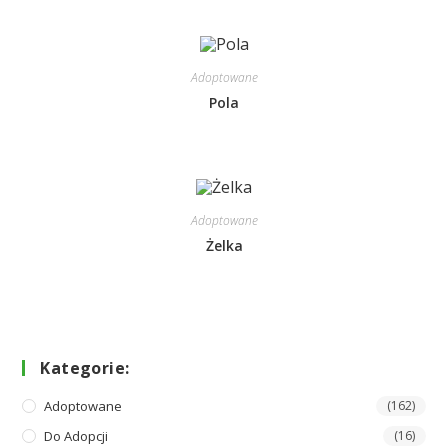
Adoptowane
Pola
Adoptowane
Żelka
Kategorie:
Adoptowane
(162)
Do Adopcji
(16)