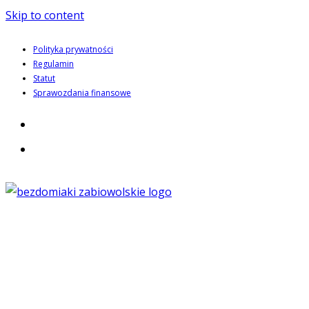
Skip to content
Polityka prywatności
Regulamin
Statut
Sprawozdania finansowe