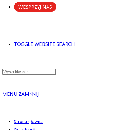
WESPRZYJ NAS
TOGGLE WEBSITE SEARCH
MENU
ZAMKNIJ
Strona główna
Do adopcji