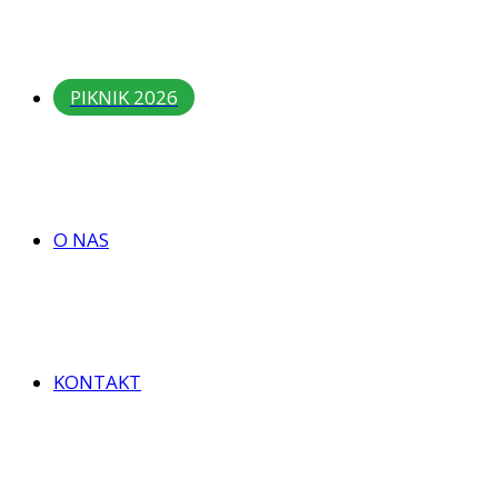
PIKNIK 2026
O NAS
KONTAKT