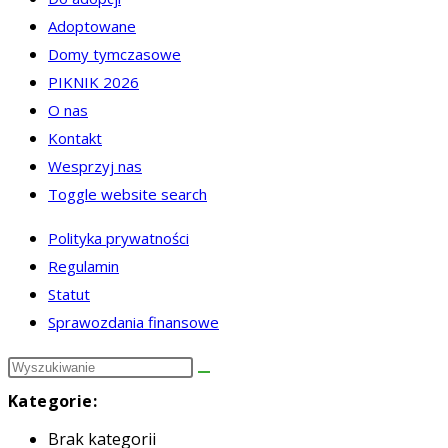
Adoptowane
Domy tymczasowe
PIKNIK 2026
O nas
Kontakt
Wesprzyj nas
Toggle website search
Polityka prywatności
Regulamin
Statut
Sprawozdania finansowe
Kategorie:
Brak kategorii