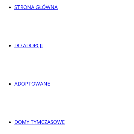
STRONA GŁÓWNA
DO ADOPCJI
ADOPTOWANE
DOMY TYMCZASOWE