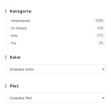
Kategorie:
Adoptowane
(162)
Do Adopcji
(16)
Koty
(11)
Psy
(5)
Kolor
Płeć